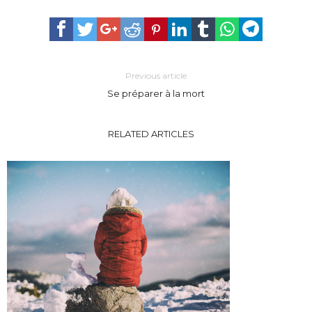
Previous article
Se préparer à la mort
RELATED ARTICLES