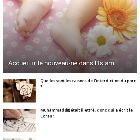
Accueillir le nouveau-né dans l’Islam
Quelles sont les raisons de l’interdiction du porc
?
Muhammad ﷺ était illettré, donc qui a écrit le
Coran?