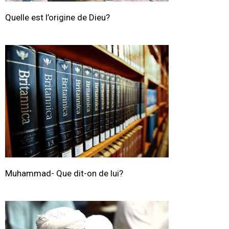
Quelle est l’origine de Dieu?
Muhammad- Que dit-on de lui?