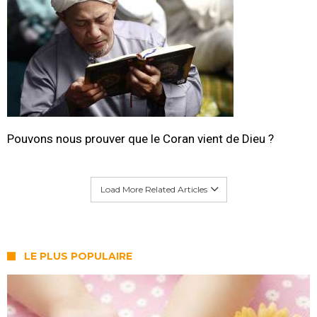
Pouvons nous prouver que le Coran vient de Dieu ?
Load More Related Articles
LE PLUS POPULAIRE