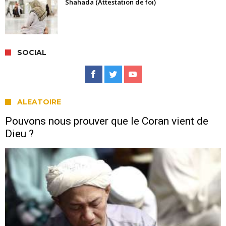
Shahada (Attestation de foi)
SOCIAL
ALEATOIRE
Pouvons nous prouver que le Coran vient de
Dieu ?