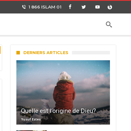
1 866 ISLAM 01
DERNIERS ARTICLES
Quelle est l’origine de Dieu?
Yusuf Estes