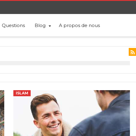
Questions
Blog
A propos de nous
ISLAM