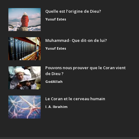
Quelle est l’origine de Dieu?
Yusuf Estes
Muhammad- Que dit-on de lui?
Yusuf Estes
Pouvons nous prouver que le Coran vient
de Dieu ?
GodAllah
Le Coran et le cerveau humain
I. A. Ibrahim