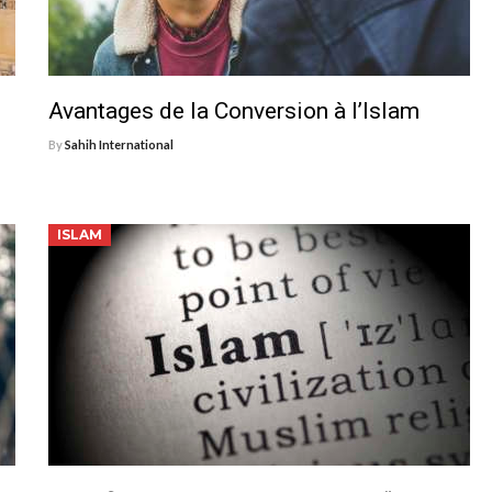
Avantages de la Conversion à l’Islam
By
Sahih International
ISLAM