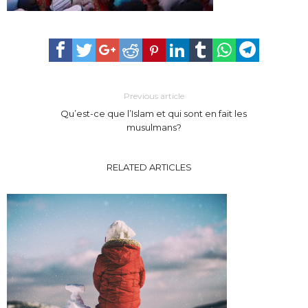
Previous article
Qu’est-ce que l’Islam et qui sont en fait les
musulmans?
RELATED ARTICLES