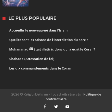
LE PLUS POPULAIRE
Accueillir le nouveau-né dans l’Islam
Quelles sont les raisons de l’interdiction du porc ?
Muhammad ﷺ était illettré, donc qui a écrit le Coran?
Shahada (Attestation de foi)
Les dix commandements dans le Coran
2026 © ReligionDelIslam - Tous droits réservés |
Politique de
confidentialité