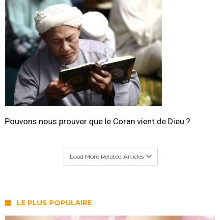
Pouvons nous prouver que le Coran vient de Dieu ?
Load More Related Articles
LE PLUS POPULAIRE