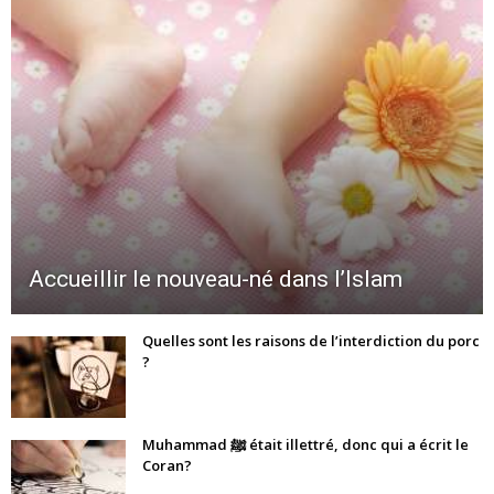
Accueillir le nouveau-né dans l’Islam
Quelles sont les raisons de l’interdiction du porc
?
Muhammad ﷺ était illettré, donc qui a écrit le
Coran?