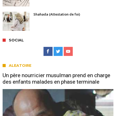
Shahada (Attestation de foi)
SOCIAL
ALEATOIRE
Un père nourricier musulman prend en charge
des enfants malades en phase terminale