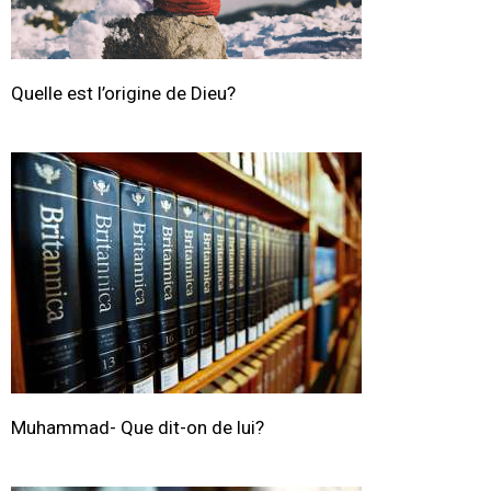
Quelle est l’origine de Dieu?
Muhammad- Que dit-on de lui?