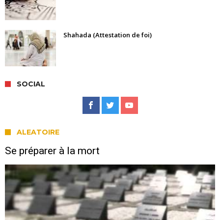
Shahada (Attestation de foi)
SOCIAL
ALEATOIRE
Se préparer à la mort