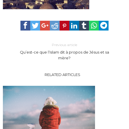
Previous article
Qu’est-ce que l’Islam dit à propos de Jésus et sa
mère?
RELATED ARTICLES