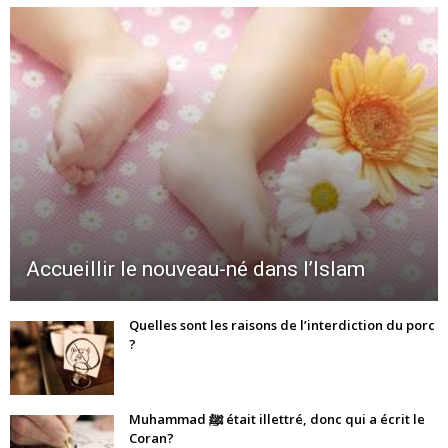
Accueillir le nouveau-né dans l’Islam
Quelles sont les raisons de l’interdiction du porc
?
Muhammad ﷺ était illettré, donc qui a écrit le
Coran?