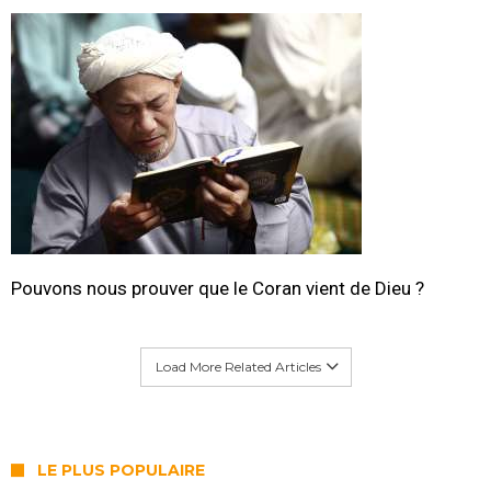
Pouvons nous prouver que le Coran vient de Dieu ?
Load More Related Articles
LE PLUS POPULAIRE