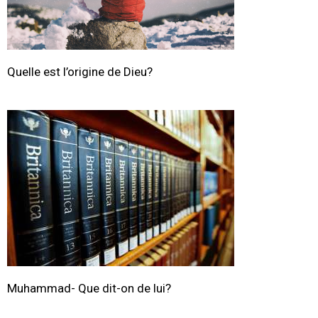
Quelle est l’origine de Dieu?
Muhammad- Que dit-on de lui?