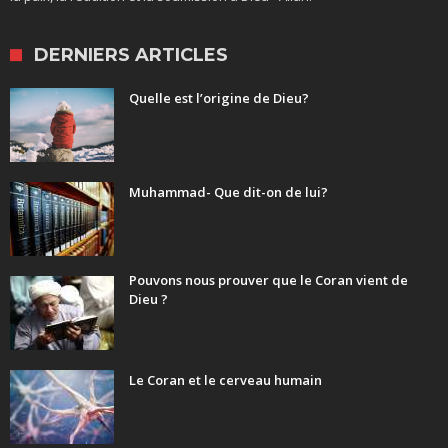
DERNIERS ARTICLES
Quelle est l’origine de Dieu?
Muhammad- Que dit-on de lui?
Pouvons nous prouver que le Coran vient de
Dieu ?
Le Coran et le cerveau humain