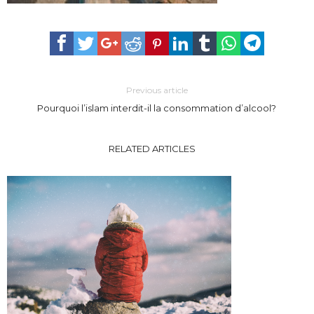
Previous article
Pourquoi l’islam interdit-il la consommation d’alcool?
RELATED ARTICLES