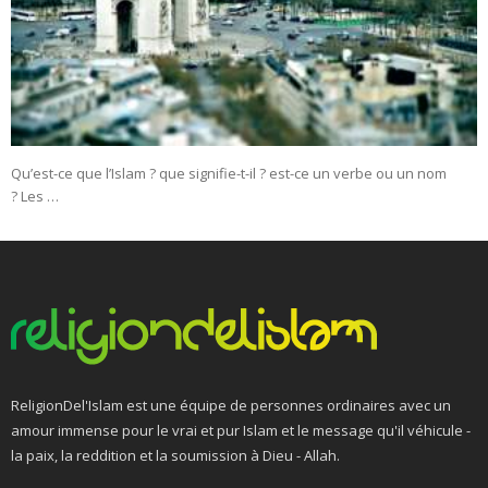
Qu’est-ce que l’Islam ? que signifie-t-il ? est-ce un verbe ou un nom
? Les …
ReligionDel'Islam est une équipe de personnes ordinaires avec un
amour immense pour le vrai et pur Islam et le message qu'il véhicule -
la paix, la reddition et la soumission à Dieu - Allah.