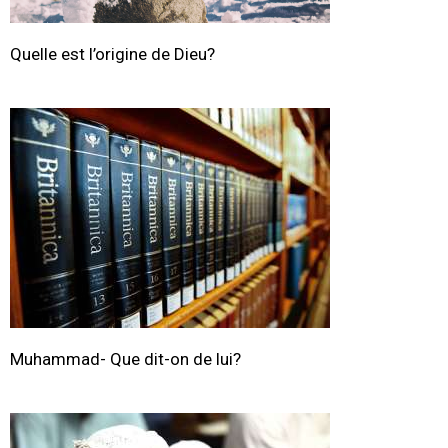
Quelle est l’origine de Dieu?
Muhammad- Que dit-on de lui?