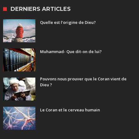
DERNIERS ARTICLES
Quelle est l’origine de Dieu?
Muhammad- Que dit-on de lui?
Pouvons nous prouver que le Coran vient de
Dieu ?
Le Coran et le cerveau humain