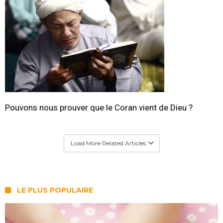
Pouvons nous prouver que le Coran vient de Dieu ?
Load More Related Articles
LE PLUS POPULAIRE