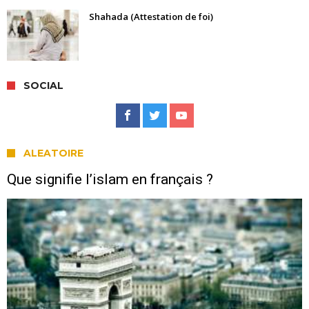
Shahada (Attestation de foi)
SOCIAL
ALEATOIRE
Que signifie l’islam en français ?