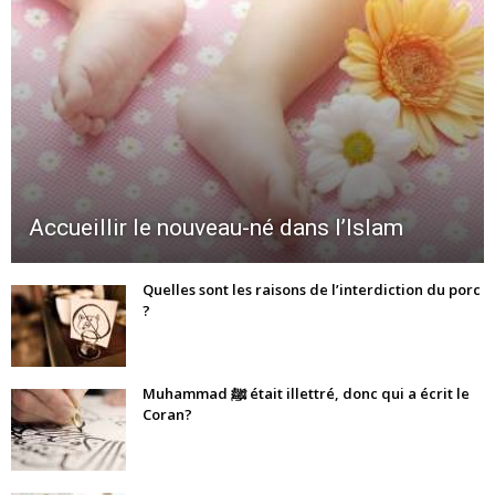
Accueillir le nouveau-né dans l’Islam
Quelles sont les raisons de l’interdiction du porc
?
Muhammad ﷺ était illettré, donc qui a écrit le
Coran?