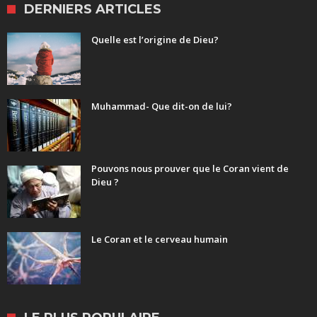
DERNIERS ARTICLES
Quelle est l’origine de Dieu?
Muhammad- Que dit-on de lui?
Pouvons nous prouver que le Coran vient de
Dieu ?
Le Coran et le cerveau humain