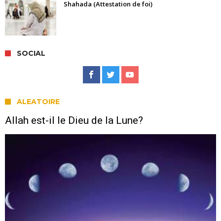
Shahada (Attestation de foi)
SOCIAL
ALEATOIRE
Allah est-il le Dieu de la Lune?