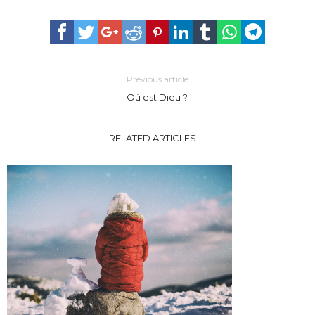
Previous article
Où est Dieu ?
RELATED ARTICLES