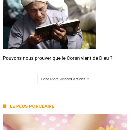
Pouvons nous prouver que le Coran vient de Dieu ?
Load More Related Articles
LE PLUS POPULAIRE