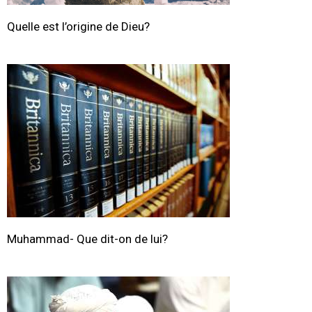
Quelle est l’origine de Dieu?
Muhammad- Que dit-on de lui?