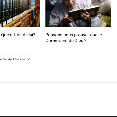
ue dit-on de lui?
Pouvons nous prouver que le
Coran vient de Dieu ?
 Related Articles