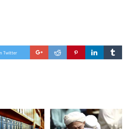
n Twitter