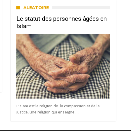
ALEATOIRE
Le statut des personnes âgées en
Islam
L’Islam est la religion de la compassion et de la
justice, une religion qui enseigne …