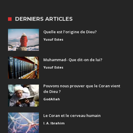
DERNIERS ARTICLES
Quelle est l’origine de Dieu?
Yusuf Estes
Muhammad- Que dit-on de lui?
Yusuf Estes
Pouvons nous prouver que le Coran vient
de Dieu ?
GodAllah
Le Coran et le cerveau humain
I. A. Ibrahim