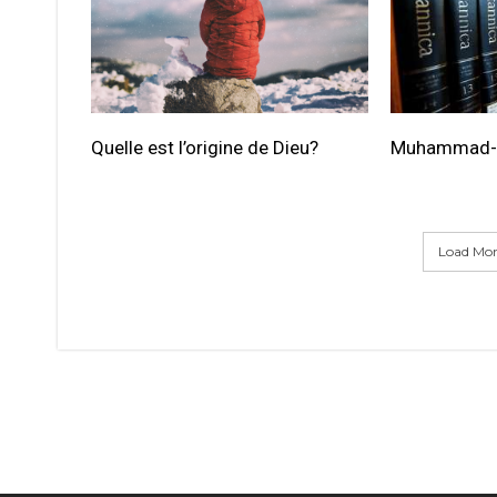
Quelle est l’origine de Dieu?
Muhammad- Q
Load More