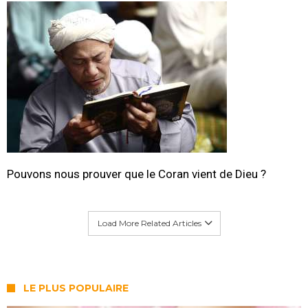
Pouvons nous prouver que le Coran vient de Dieu ?
Load More Related Articles
LE PLUS POPULAIRE