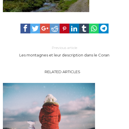
Previous article
Les montagnes et leur description dans le Coran
RELATED ARTICLES