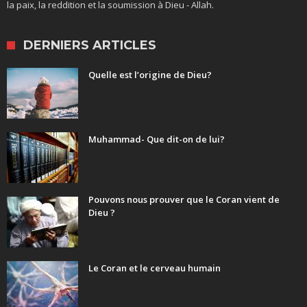
la paix, la reddition et la soumission à Dieu - Allah.
DERNIERS ARTICLES
Quelle est l’origine de Dieu?
Muhammad- Que dit-on de lui?
Pouvons nous prouver que le Coran vient de
Dieu ?
Le Coran et le cerveau humain