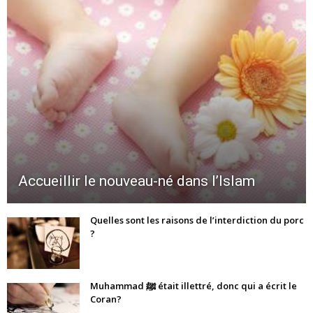
Accueillir le nouveau-né dans l’Islam
Quelles sont les raisons de l’interdiction du porc
?
Muhammad ﷺ était illettré, donc qui a écrit le
Coran?