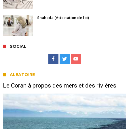
Shahada (Attestation de foi)
SOCIAL
ALEATOIRE
Le Coran à propos des mers et des rivières