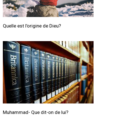
Quelle est l’origine de Dieu?
Muhammad- Que dit-on de lui?