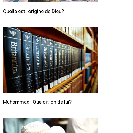
Quelle est l’origine de Dieu?
Muhammad- Que dit-on de lui?