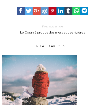
Previous article
Le Coran à propos des mers et des rivières
RELATED ARTICLES