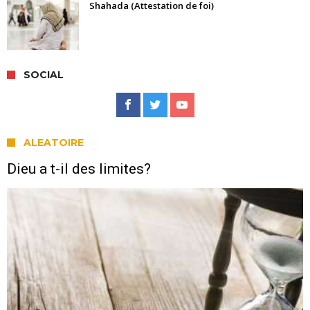
Shahada (Attestation de foi)
SOCIAL
ALEATOIRE
Dieu a t-il des limites?