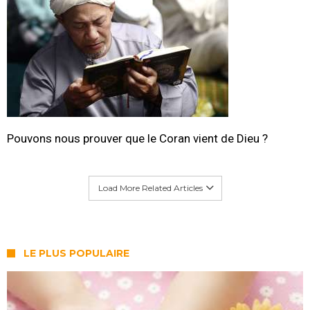
Pouvons nous prouver que le Coran vient de Dieu ?
Load More Related Articles
LE PLUS POPULAIRE