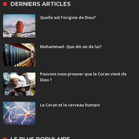
DERNIERS ARTICLES
Quelle est l’origine de Dieu?
Muhammad- Que dit-on de lui?
Pouvons nous prouver que le Coran vient de
Dieu ?
Le Coran et le cerveau humain