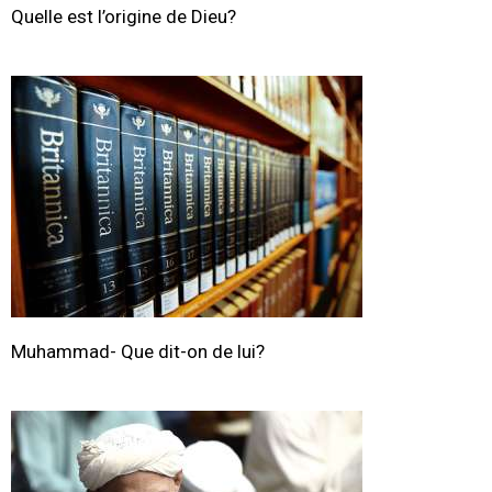
Quelle est l’origine de Dieu?
Muhammad- Que dit-on de lui?