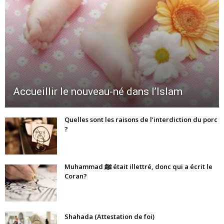
Accueillir le nouveau-né dans l’Islam
Quelles sont les raisons de l’interdiction du porc
?
Muhammad ﷺ était illettré, donc qui a écrit le
Coran?
Shahada (Attestation de foi)