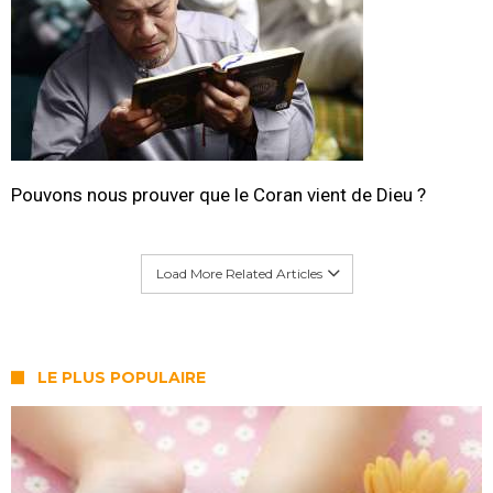
Pouvons nous prouver que le Coran vient de Dieu ?
Load More Related Articles
LE PLUS POPULAIRE