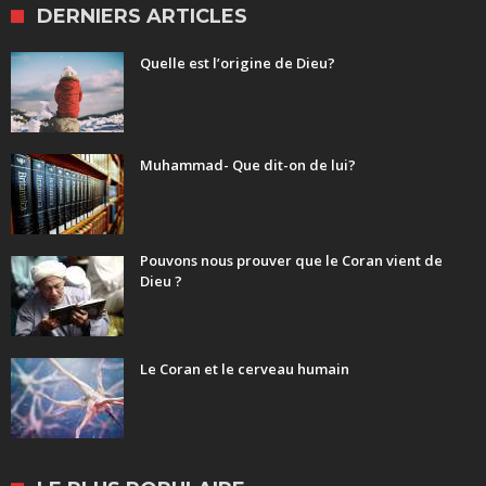
DERNIERS ARTICLES
Quelle est l’origine de Dieu?
Muhammad- Que dit-on de lui?
Pouvons nous prouver que le Coran vient de
Dieu ?
Le Coran et le cerveau humain