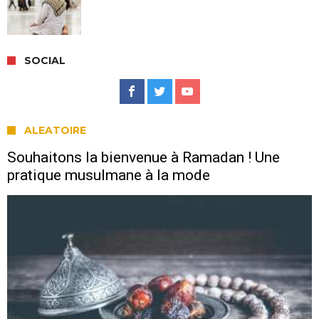
SOCIAL
ALEATOIRE
Souhaitons la bienvenue à Ramadan ! Une
pratique musulmane à la mode