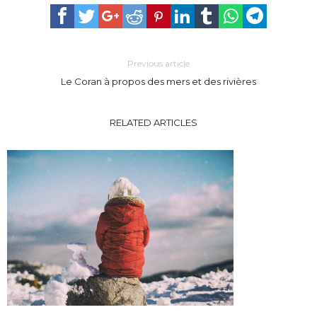
Previous article
Le Coran à propos des mers et des rivières
RELATED ARTICLES