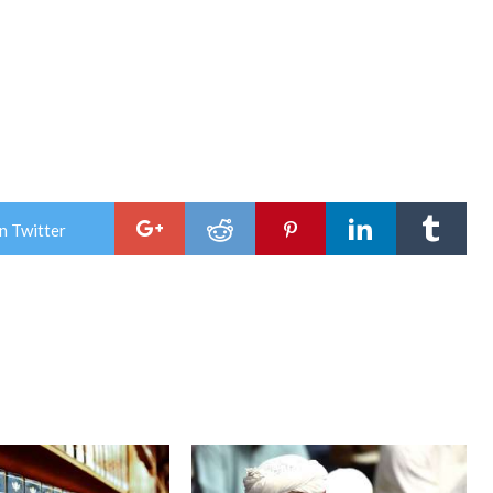
n Twitter