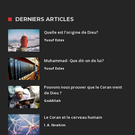
DERNIERS ARTICLES
Quelle est l’origine de Dieu?
Yusuf Estes
Muhammad- Que dit-on de lui?
Yusuf Estes
Pouvons nous prouver que le Coran vient
de Dieu ?
GodAllah
Le Coran et le cerveau humain
I. A. Ibrahim