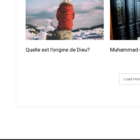
Quelle est l’origine de Dieu?
Muhammad- Q
Load More