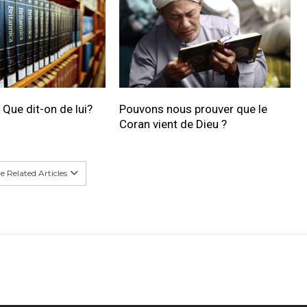
ue dit-on de lui?
Pouvons nous prouver que le
Coran vient de Dieu ?
 Related Articles