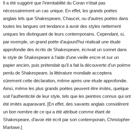
Il a été suggéré que l’inimitabilité du Coran n’était pas
nécessairement un cas unique. En effet, les grands poètes
anglais tels que Shakespeare, Chaucer, ou d’autres poètes dans
toutes les langues ont tendance à avoir des styles nettement
uniques les distinguant de leurs contemporains. Cependant, si,
par exemple, un grand poète d’aujourd’hui réalisait une étude
approfondie des écrits de Shakespeare, écrivait un sonnet dans
le style de Shakespeare à l’aide d’une vieille encre et sur un
papier ancien, puis prétendait qu’il a fait la découverte d’un poème
perdu de Shakespeare, la littérature mondiale acceptera
sûrement cette déclaration, même après une étude approfondie.
Ainsi, même les plus grands poètes peuvent être imités, quelque
soit l’authenticité de leur style, tels que les peintres connus qui ont
été imités auparavant. [En effet, des savants anglais considèrent
un bon nombre de ce qui a été attribué comme étant de
Shakespeare, d’avoir été écrit par son contemporain, Christopher
Marlowe.]