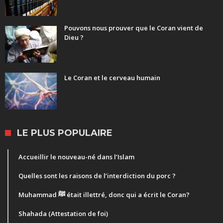
Pouvons nous prouver que le Coran vient de
Dieu ?
Le Coran et le cerveau humain
LE PLUS POPULAIRE
Accueillir le nouveau-né dans l’Islam
Quelles sont les raisons de l’interdiction du porc ?
Muhammad ﷺ était illettré, donc qui a écrit le Coran?
Shahada (Attestation de foi)