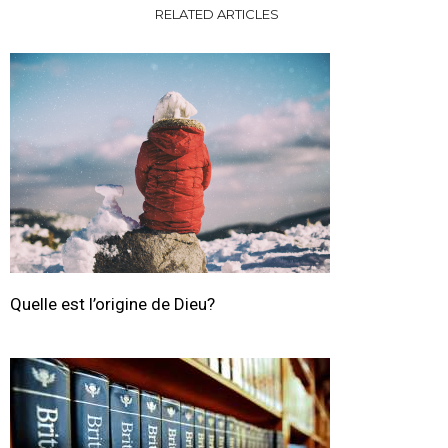
RELATED ARTICLES
Quelle est l’origine de Dieu?