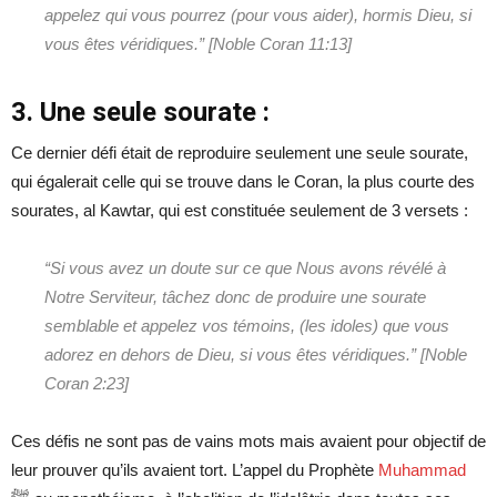
appelez qui vous pourrez (pour vous aider), hormis Dieu, si
vous êtes véridiques.” [Noble
Coran 11:13]
3. Une seule sourate :
Ce dernier défi était de reproduire seulement une seule sourate,
qui égalerait celle qui se trouve dans le Coran, la plus courte des
sourates, al Kawtar, qui est constituée seulement de 3 versets :
“Si vous avez un doute sur ce que Nous avons révélé à
Notre Serviteur, tâchez donc de produire une sourate
semblable et appelez vos témoins, (les idoles) que vous
adorez en dehors de Dieu, si vous êtes véridiques
.
”
[Noble
Coran 2:23]
Ces défis ne sont pas de vains mots mais avaient pour objectif de
leur prouver qu’ils avaient tort. L’appel du Prophète
Muhammad