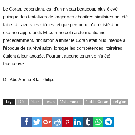
Le Coran, cependant, est d’un niveau beaucoup plus élevé,
puisque des tentatives de forger des chapitres similaires ont été
faites à travers les siècles, et que personne n’a résisté à un
examen approfondi. Et comme cela a été mentionné
précédemment, l’incitation à imiter le Coran était plus intense à
l’époque de sa révélation, lorsque les compétences littéraires
étaient à leur apogée. Pourtant aucune tentative n’a été
fructueuse.
Dr. Abu Amina Bilal Philips
Tags
Défi
islam
Jesus
Muhammad
Noble Coran
religion