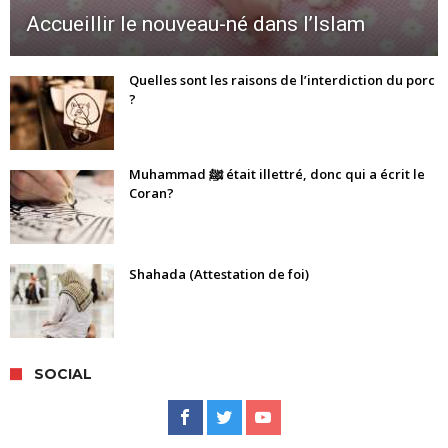
Accueillir le nouveau-né dans l’Islam
Quelles sont les raisons de l’interdiction du porc
?
Muhammad ﷺ était illettré, donc qui a écrit le
Coran?
Shahada (Attestation de foi)
SOCIAL