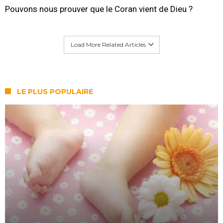
Pouvons nous prouver que le Coran vient de Dieu ?
Load More Related Articles
LE PLUS POPULAIRE