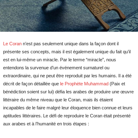
Le Coran
n’est pas seulement unique dans la façon dont il
présente ses concepts, mais il est également unique du fait qu’il
est en lui-même un miracle. Par le terme “miracle”, nous
entendons la survenue d’un événement surnaturel ou
extraordinaire, qui ne peut être reproduit par les humains. Il a été
décrit de façon détaillée que
le Prophète Muhammad
(
Paix et
bénédiction soient sur lui
) défia les arabes de produire une œuvre
littéraire du même niveau que le Coran, mais ils étaient
incapables de le faire malgré leur éloquence bien connue et leurs
aptitudes littéraires. Le défi de reproduire le Coran était présenté
aux arabes et à l’humanité en trois étapes :