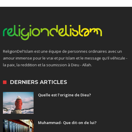
ReligionDel'Islam est une équipe de personnes ordinaires avec un
amour immense pour le vrai et pur Islam et le message qu'il véhicule -
la paix, la reddition et la soumission à Dieu - Allah.
DERNIERS ARTICLES
Quelle est l’origine de Dieu?
Muhammad- Que dit-on de lui?