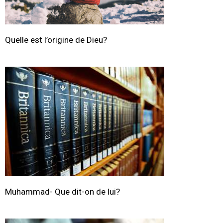
Quelle est l’origine de Dieu?
Muhammad- Que dit-on de lui?