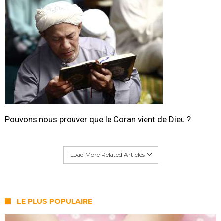
Pouvons nous prouver que le Coran vient de Dieu ?
Load More Related Articles
LE PLUS POPULAIRE