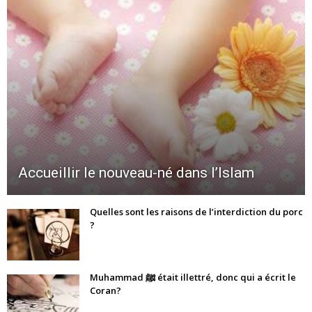
Accueillir le nouveau-né dans l’Islam
Quelles sont les raisons de l’interdiction du porc
?
Muhammad ﷺ était illettré, donc qui a écrit le
Coran?