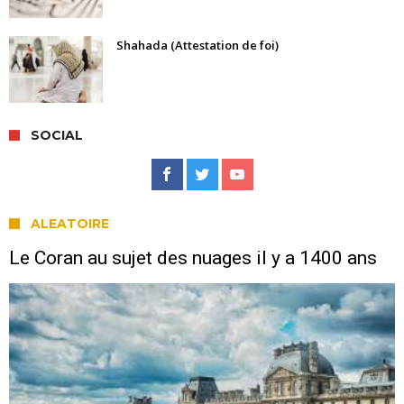
Shahada (Attestation de foi)
SOCIAL
ALEATOIRE
Le Coran au sujet des nuages il y a 1400 ans