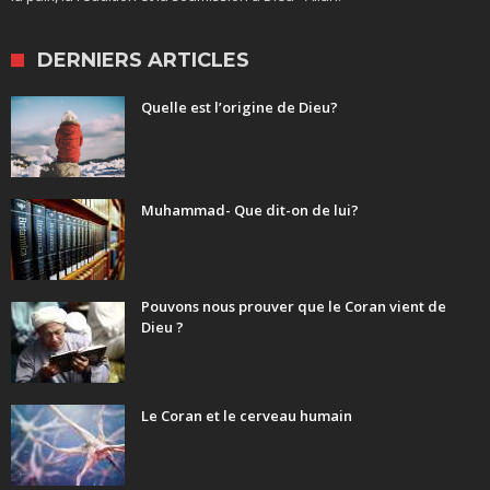
DERNIERS ARTICLES
Quelle est l’origine de Dieu?
Muhammad- Que dit-on de lui?
Pouvons nous prouver que le Coran vient de
Dieu ?
Le Coran et le cerveau humain