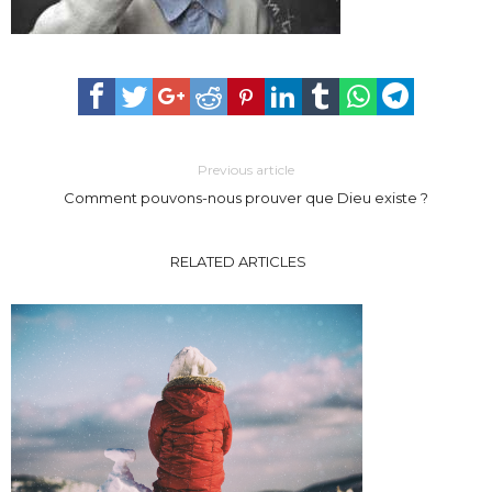
Previous article
Comment pouvons-nous prouver que Dieu existe ?
RELATED ARTICLES