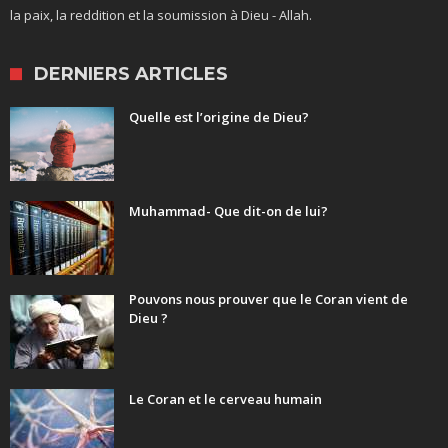
la paix, la reddition et la soumission à Dieu - Allah.
DERNIERS ARTICLES
Quelle est l’origine de Dieu?
Muhammad- Que dit-on de lui?
Pouvons nous prouver que le Coran vient de
Dieu ?
Le Coran et le cerveau humain