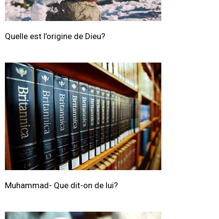
Quelle est l’origine de Dieu?
Muhammad- Que dit-on de lui?