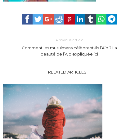
Previous article
Comment les musulmans célèbrent-ils l’Aïd ? La
beauté de l’Aïd expliquée ici
RELATED ARTICLES