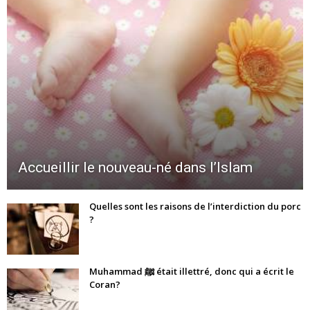
Accueillir le nouveau-né dans l’Islam
Quelles sont les raisons de l’interdiction du porc
?
Muhammad ﷺ était illettré, donc qui a écrit le
Coran?