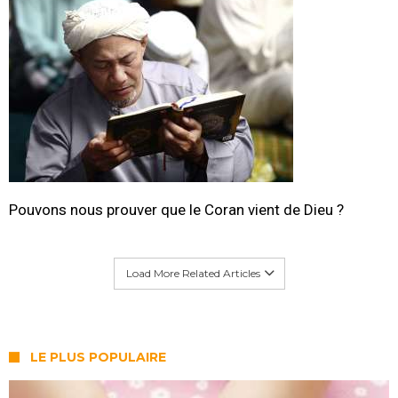
Pouvons nous prouver que le Coran vient de Dieu ?
Load More Related Articles
LE PLUS POPULAIRE