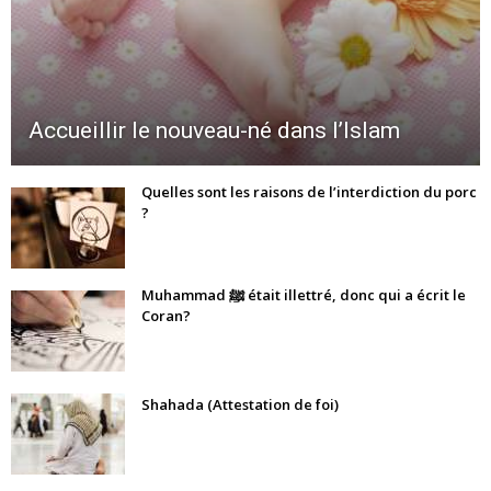
Accueillir le nouveau-né dans l’Islam
Quelles sont les raisons de l’interdiction du porc
?
Muhammad ﷺ était illettré, donc qui a écrit le
Coran?
Shahada (Attestation de foi)