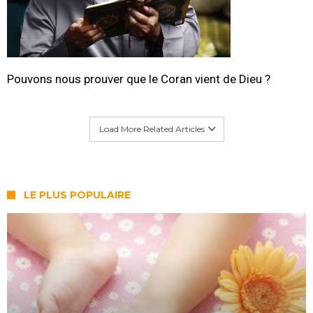
Pouvons nous prouver que le Coran vient de Dieu ?
Load More Related Articles
LE PLUS POPULAIRE