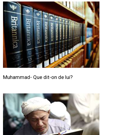
Muhammad- Que dit-on de lui?