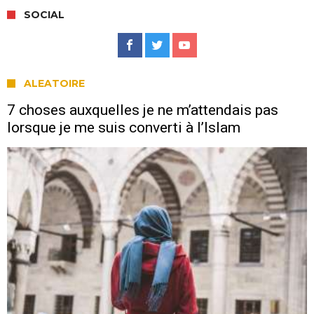
SOCIAL
ALEATOIRE
7 choses auxquelles je ne m’attendais pas
lorsque je me suis converti à l’Islam