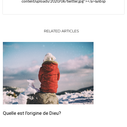
content/uploads/2020/06/twitter.jpg"></a>&nbsp
RELATED ARTICLES
Quelle est l’origine de Dieu?