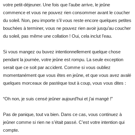
votre petit-déjeuner. Une fois que l’aube arrive, le jeûne
commence et vous ne pouvez rien consommer avant le coucher
du soleil. Non, peu importe s’il vous reste encore quelques petites
bouchées à terminer, vous ne pouvez rien avoir jusqu’au coucher
du soleil, pas même une collation ! Oui, cela inclut l’eau.
Si vous mangez ou buvez intentionnellement quelque chose
pendant la journée, votre jeûne est rompu. La seule exception
serait que ce soit par accident. Comme si vous oubliez
momentanément que vous êtes en jeûne, et que vous avez avalé
quelques morceaux de pastèque tout à coup, vous vous dites :
“Oh non, je suis censé jeûner aujourd’hui et j’ai mangé !”
Pas de panique, tout va bien. Dans ce cas, vous continuez à
jeûner comme si rien ne s’était passé. C’est votre intention qui
compte.