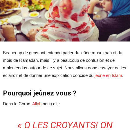
Beaucoup de gens ont entendu parler du jeûne musulman et du
mois de Ramadan, mais il y a beaucoup de confusion et de
malentendus autour de ce sujet. Nous allons donc essayer de les
éclaircir et de donner une explication concise du
jeûne en Islam
.
Pourquoi jeûnez vous ?
Dans le Coran,
Allah
nous dit :
« O LES CROYANTS! ON