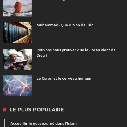
Muhammad- Que dit-on de lui?
Pouvons nous prouver que le Coran vient de
Dieu ?
Le Coran et le cerveau humain
LE PLUS POPULAIRE
Accueillir le nouveau-né dans l’Islam