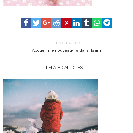
Previous article
Accueillir le nouveau-né dans l’Islam
RELATED ARTICLES