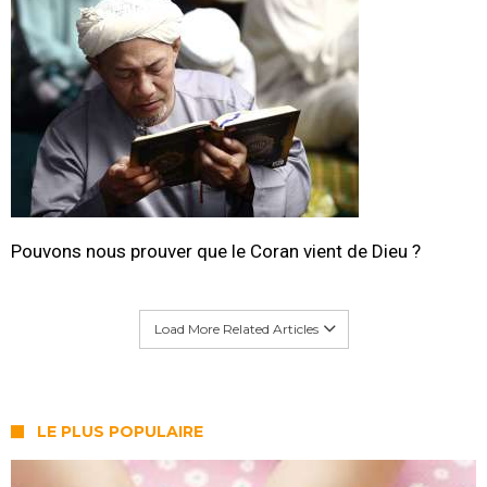
Pouvons nous prouver que le Coran vient de Dieu ?
Load More Related Articles
LE PLUS POPULAIRE