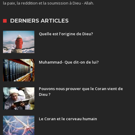
la paix, la reddition et la soumission à Dieu - Allah.
DERNIERS ARTICLES
Quelle est l’origine de Dieu?
Muhammad- Que dit-on de lui?
Pouvons nous prouver que le Coran vient de
Dieu ?
Le Coran et le cerveau humain