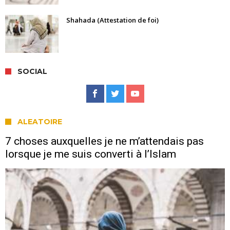
Shahada (Attestation de foi)
SOCIAL
ALEATOIRE
7 choses auxquelles je ne m’attendais pas
lorsque je me suis converti à l’Islam