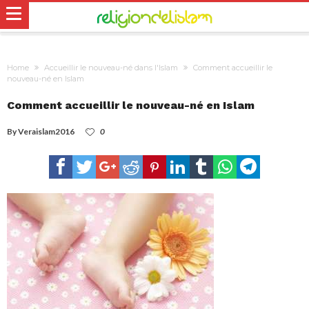
Home
Accueillir le nouveau-né dans l'Islam
Comment accueillir le
nouveau-né en Islam
Comment accueillir le nouveau-né en Islam
By
Veraislam2016
0