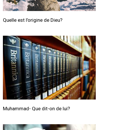
Quelle est l’origine de Dieu?
Muhammad- Que dit-on de lui?