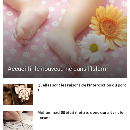
Accueillir le nouveau-né dans l’Islam
Quelles sont les raisons de l’interdiction du porc
?
Muhammad ﷺ était illettré, donc qui a écrit le
Coran?