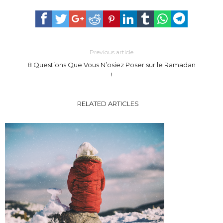
Previous article
8 Questions Que Vous N’osiez Poser sur le Ramadan
!
RELATED ARTICLES