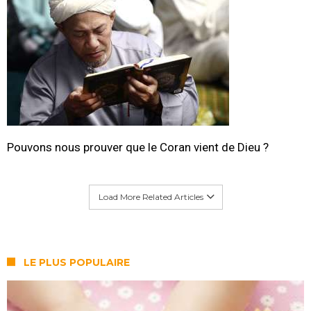
Pouvons nous prouver que le Coran vient de Dieu ?
Load More Related Articles
LE PLUS POPULAIRE