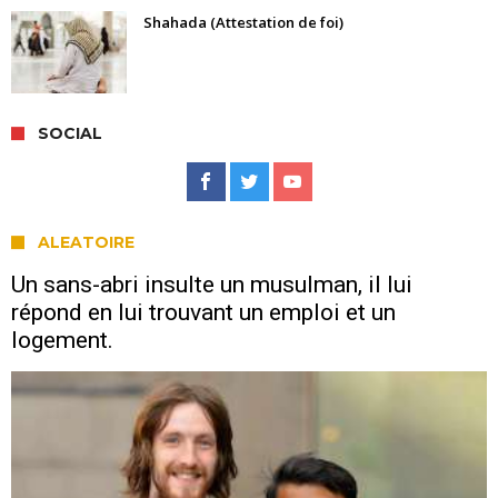
Shahada (Attestation de foi)
SOCIAL
ALEATOIRE
Un sans-abri insulte un musulman, il lui
répond en lui trouvant un emploi et un
logement.