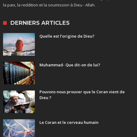
la paix, la reddition et la soumission à Dieu - Allah.
DERNIERS ARTICLES
Quelle est l’origine de Dieu?
Muhammad- Que dit-on de lui?
Pouvons nous prouver que le Coran vient de
Dieu ?
Le Coran et le cerveau humain