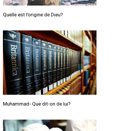
Quelle est l’origine de Dieu?
Muhammad- Que dit-on de lui?